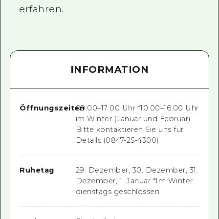
erfahren.
INFORMATION
Öffnungszeiten
09:00–17:00 Uhr *10:00–16:00 Uhr
im Winter (Januar und Februar).
Bitte kontaktieren Sie uns für
Details (0847-25-4300)
Ruhetag
29. Dezember, 30. Dezember, 31.
Dezember, 1. Januar *Im Winter
dienstags geschlossen.