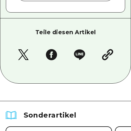
Teile diesen Artikel
Sonderartikel