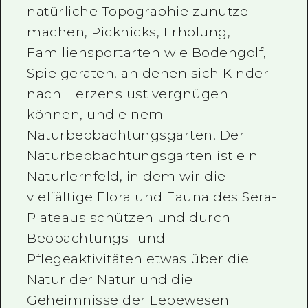
natürliche Topographie zunutze
machen, Picknicks, Erholung,
Familiensportarten wie Bodengolf,
Spielgeräten, an denen sich Kinder
nach Herzenslust vergnügen
können, und einem
Naturbeobachtungsgarten. Der
Naturbeobachtungsgarten ist ein
Naturlernfeld, in dem wir die
vielfältige Flora und Fauna des Sera-
Plateaus schützen und durch
Beobachtungs- und
Pflegeaktivitäten etwas über die
Natur der Natur und die
Geheimnisse der Lebewesen