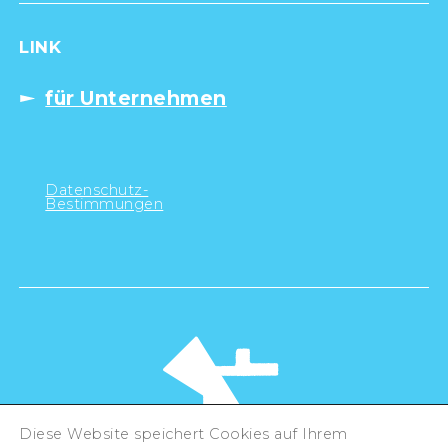
LINK
für Unternehmen
Datenschutz-
Bestimmungen
Diese Website speichert Cookies auf Ihrem