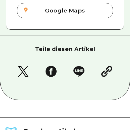
Google Maps
Teile diesen Artikel