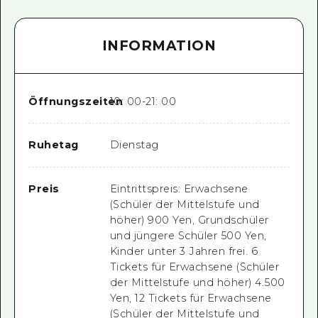
INFORMATION
Öffnungszeiten
10: 00-21: 00
Ruhetag
Dienstag
Preis
Eintrittspreis: Erwachsene
(Schüler der Mittelstufe und
höher) 900 Yen, Grundschüler
und jüngere Schüler 500 Yen,
Kinder unter 3 Jahren frei. 6
Tickets für Erwachsene (Schüler
der Mittelstufe und höher) 4.500
Yen, 12 Tickets für Erwachsene
(Schüler der Mittelstufe und