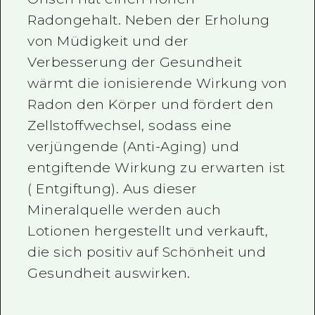
Radongehalt. Neben der Erholung
von Müdigkeit und der
Verbesserung der Gesundheit
wärmt die ionisierende Wirkung von
Radon den Körper und fördert den
Zellstoffwechsel, sodass eine
verjüngende (Anti-Aging) und
entgiftende Wirkung zu erwarten ist
( Entgiftung). Aus dieser
Mineralquelle werden auch
Lotionen hergestellt und verkauft,
die sich positiv auf Schönheit und
Gesundheit auswirken.