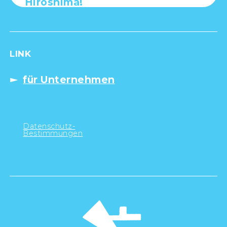
Hiroshima!
LINK
für Unternehmen
Datenschutz-
Bestimmungen