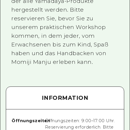
der alle Yamadaya-Produkte
hergestellt werden. Bitte
reservieren Sie, bevor Sie zu
unserem praktischen Workshop
kommen, in dem jeder, vom
Erwachsenen bis zum Kind, Spaß
haben und das Handbacken von
Momiji Manju erleben kann.
INFORMATION
Öffnungszeiten
Öffnungszeiten: 9:00–17:00 Uhr.
Reservierung erforderlich. Bitte