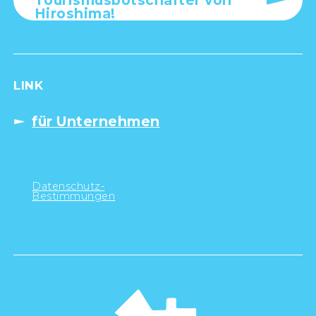
Tourismusbotschafter von
Hiroshima!
LINK
für Unternehmen
Datenschutz-
Bestimmungen