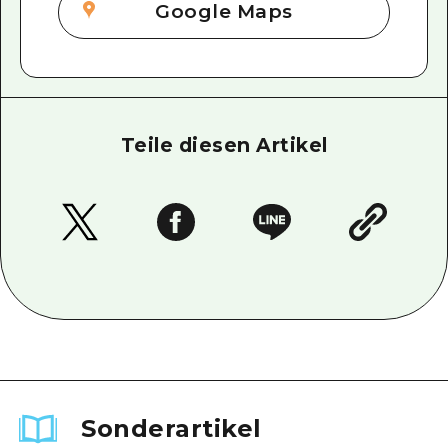
Google Maps
Teile diesen Artikel
Sonderartikel