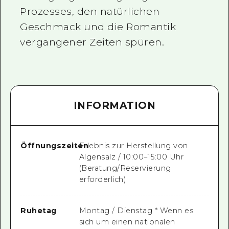
Prozesses, den natürlichen
Geschmack und die Romantik
vergangener Zeiten spüren.
INFORMATION
Öffnungszeiten
Erlebnis zur Herstellung von
Algensalz / 10:00–15:00 Uhr
(Beratung/Reservierung
erforderlich)
Ruhetag
Montag / Dienstag * Wenn es
sich um einen nationalen