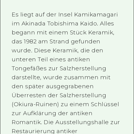
Es liegt auf der Insel Kamikamagari
im Akinada Tobishima Kaido. Alles
begann mit einem Stück Keramik,
das 1982 am Strand gefunden
wurde. Diese Keramik, die den
unteren Teil eines antiken
Tongefäßes zur Salzherstellung
darstellte, wurde zusammen mit
den später ausgegrabenen
Überresten der Salzherstellung
(Okiura-Ruinen) zu einem Schlüssel
zur Aufklärung der antiken
Romantik. Die Ausstellungshalle zur
Restaurierung antiker