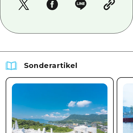
Sonderartikel