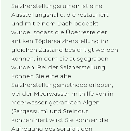
Salzherstellungsruinen ist eine
Ausstellungshalle, die restauriert
und mit einem Dach bedeckt
wurde, sodass die Überreste der
antiken Töpfersalzherstellung im
gleichen Zustand besichtigt werden
können, in dem sie ausgegraben
wurden. Bei der Salzherstellung
können Sie eine alte
Salzherstellungsmethode erleben,
bei der Meerwasser mithilfe von in
Meerwasser getränkten Algen
(Sargassum) und Steingut
konzentriert wird. Sie können die
Aufregung des sorgfältigen