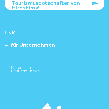
Tourismusbotschafter von
Hiroshima!
LINK
für Unternehmen
Datenschutz-
Bestimmungen