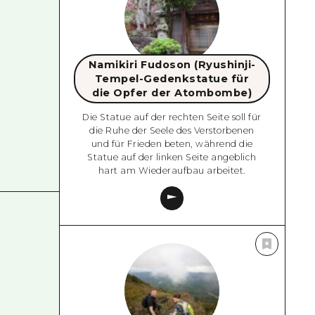
Namikiri Fudoson (Ryushinji-
Tempel-Gedenkstatue für
die Opfer der Atombombe)
Die Statue auf der rechten Seite soll für
die Ruhe der Seele des Verstorbenen
und für Frieden beten, während die
Statue auf der linken Seite angeblich
hart am Wiederaufbau arbeitet.