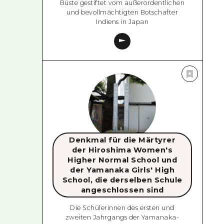
Büste gestiftet vom außerordentlichen
und bevollmächtigten Botschafter
Indiens in Japan
Denkmal für die Märtyrer
der Hiroshima Women's
Higher Normal School und
der Yamanaka Girls' High
School, die derselben Schule
angeschlossen sind
Die Schülerinnen des ersten und
zweiten Jahrgangs der Yamanaka-