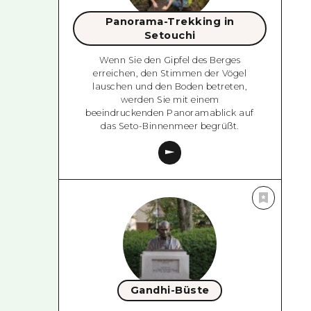
Panorama-Trekking in
Setouchi
Wenn Sie den Gipfel des Berges
erreichen, den Stimmen der Vögel
lauschen und den Boden betreten,
werden Sie mit einem
beeindruckenden Panoramablick auf
das Seto-Binnenmeer begrüßt.
Gandhi-Büste