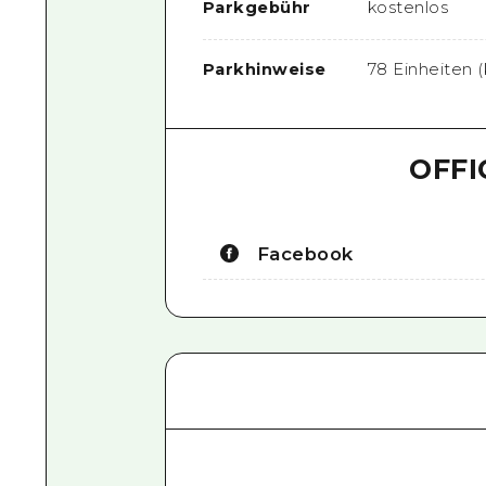
Parkgebühr
kostenlos
Parkhinweise
78 Einheiten (
OFFI
Facebook