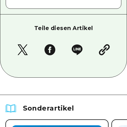
Teile diesen Artikel
Sonderartikel