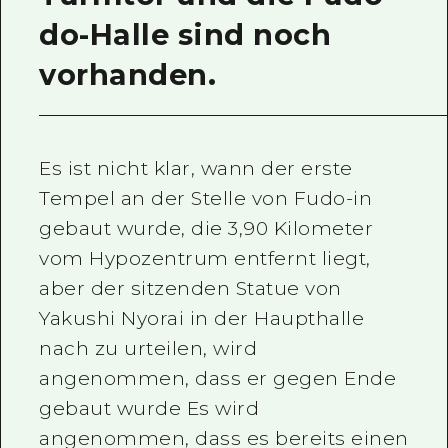
do-Halle sind noch
vorhanden.
Es ist nicht klar, wann der erste
Tempel an der Stelle von Fudo-in
gebaut wurde, die 3,90 Kilometer
vom Hypozentrum entfernt liegt,
aber der sitzenden Statue von
Yakushi Nyorai in der Haupthalle
nach zu urteilen, wird
angenommen, dass er gegen Ende
gebaut wurde Es wird
angenommen, dass es bereits einen