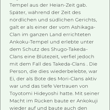
Tempel aus der Heian-Zeit gab.
Später, während der Zeit des
nördlichen und südlichen Gerichts,
galt er als einer der vom Ashikaga-
Clan im ganzen Land errichteten
Ankoku-Tempel und erlebte unter
dem Schutz des Shugo-Takeda-
Clans eine Blütezeit, verfiel jedoch
mit dem Fall des Takeda-Clans . Die
Person, die dies wiederbelebte, war
Ei, der als Bote des Mori-Clans aktiv
war und das tiefe Vertrauen von
Toyotomi Hideyoshi hatte. Mit seiner
Macht im Rücken baute er Ankokuji
wieder auf und baute auch den