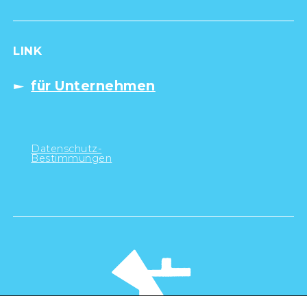
LINK
für Unternehmen
Datenschutz-
Bestimmungen