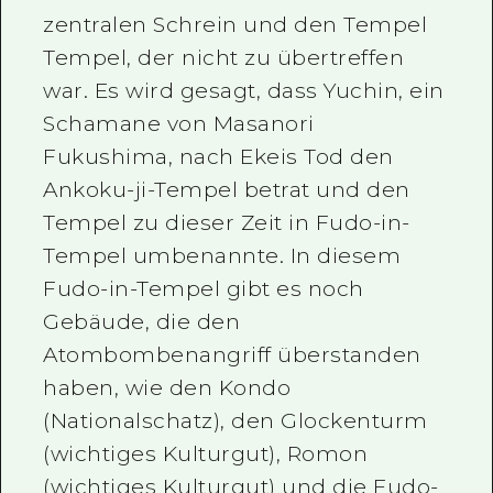
zentralen Schrein und den Tempel
Tempel, der nicht zu übertreffen
war. Es wird gesagt, dass Yuchin, ein
Schamane von Masanori
Fukushima, nach Ekeis Tod den
Ankoku-ji-Tempel betrat und den
Tempel zu dieser Zeit in Fudo-in-
Tempel umbenannte. In diesem
Fudo-in-Tempel gibt es noch
Gebäude, die den
Atombombenangriff überstanden
haben, wie den Kondo
(Nationalschatz), den Glockenturm
(wichtiges Kulturgut), Romon
(wichtiges Kulturgut) und die Fudo-