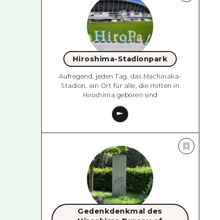
Hiroshima-Stadionpark
Aufregend, jeden Tag, das Machinaka-
Stadion, ein Ort für alle, die mitten in
Hiroshima geboren sind
Gedenkdenkmal des