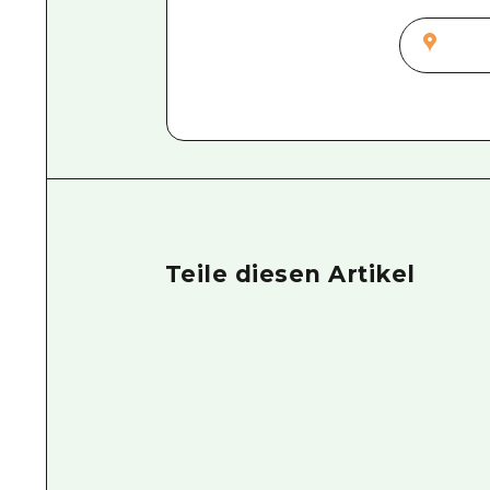
Teile diesen Artikel