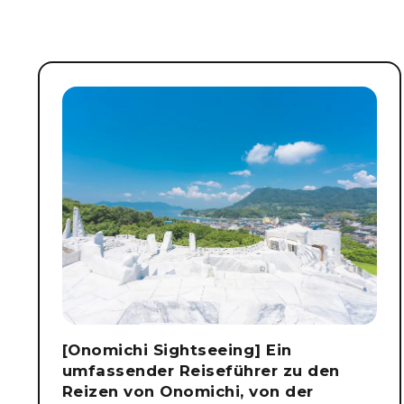
[Onomichi Sightseeing] Ein
umfassender Reiseführer zu den
Reizen von Onomichi, von der