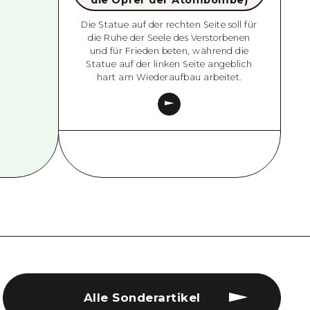
die Opfer der Atombombe)
Die Statue auf der rechten Seite soll für
die Ruhe der Seele des Verstorbenen
und für Frieden beten, während die
Statue auf der linken Seite angeblich
hart am Wiederaufbau arbeitet.
Alle Sonderartikel