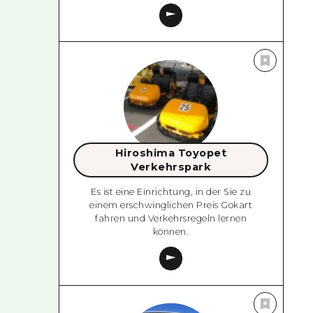
Hiroshima Toyopet
Verkehrspark
Es ist eine Einrichtung, in der Sie zu
einem erschwinglichen Preis Gokart
fahren und Verkehrsregeln lernen
können.