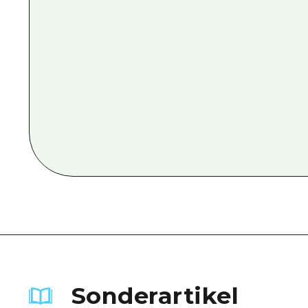
Sonderartikel