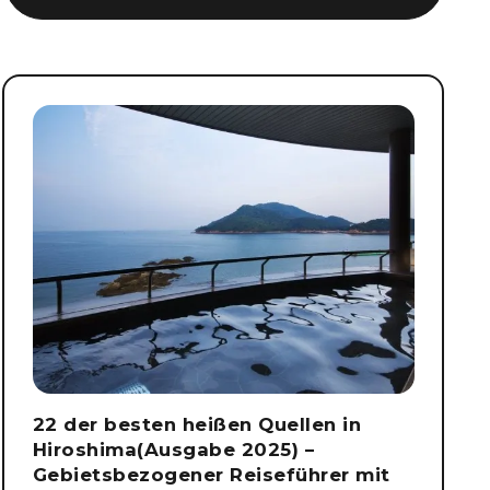
22 der besten heißen Quellen in
Hiroshima(Ausgabe 2025) –
Gebietsbezogener Reiseführer mit