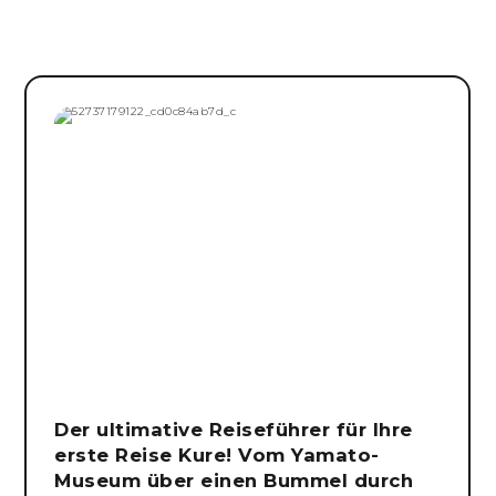
Der ultimative Reiseführer für Ihre
erste Reise Kure! Vom Yamato-
Museum über einen Bummel durch