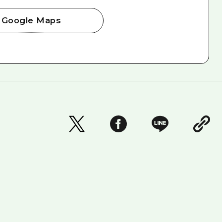
Google Maps