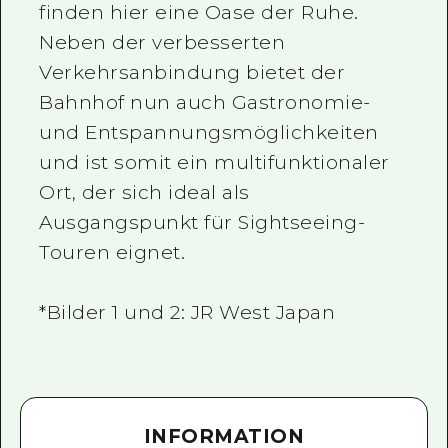
finden hier eine Oase der Ruhe.
Neben der verbesserten
Verkehrsanbindung bietet der
Bahnhof nun auch Gastronomie-
und Entspannungsmöglichkeiten
und ist somit ein multifunktionaler
Ort, der sich ideal als
Ausgangspunkt für Sightseeing-
Touren eignet.
*Bilder 1 und 2: JR West Japan
INFORMATION