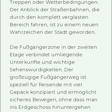
Treppen oder Wetterbedingungen.
Der Anblick der Straßenbahnen, die
durch den komplett verglasten
Bereich fahren, ist zu einem neuen
Wahrzeichen der Stadt geworden.
Die Fußgängerzone in der zweiten
Etage verbindet umliegende
Unterkünfte und wichtige
Sehenswürdigkeiten. Der
großzügige Fußgängerweg ist
speziell für Reisende mit viel
Gepäck konzipiert und ermöglicht
sicheres Bewegen, ohne dass man
ins Erdgeschoss hinuntergehen