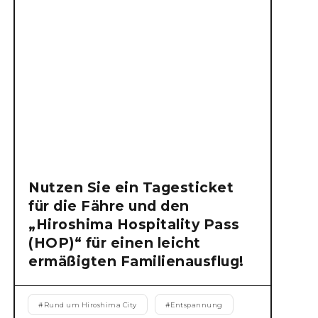
Nutzen Sie ein Tagesticket
für die Fähre und den
„Hiroshima Hospitality Pass
(HOP)“ für einen leicht
ermäßigten Familienausflug!
#
Rund um Hiroshima City
#
Entspannung