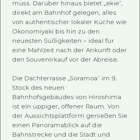
muss. Darüber hinaus bietet „ekie“,
direkt am Bahnhof gelegen, alles
von authentischer lokaler Küche wie
Okonomiyaki bis hin zu den
neuesten Süßigkeiten – ideal für
eine Mahlzeit nach der Ankunft oder
den Souvenirkauf vor der Abreise.
Die Dachterrasse „Soramoa“ im 9.
Stock des neuen
Bahnhofsgebäudes von Hiroshima
ist ein üppiger, offener Raum. Von
der Aussichtsplattform genießen Sie
einen Panoramablick auf die
Bahnstrecke und die Stadt und