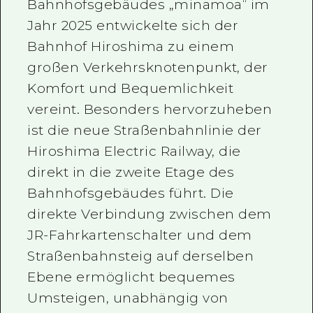
Bahnhofsgebäudes „minamoa“ im
Jahr 2025 entwickelte sich der
Bahnhof Hiroshima zu einem
großen Verkehrsknotenpunkt, der
Komfort und Bequemlichkeit
vereint. Besonders hervorzuheben
ist die neue Straßenbahnlinie der
Hiroshima Electric Railway, die
direkt in die zweite Etage des
Bahnhofsgebäudes führt. Die
direkte Verbindung zwischen dem
JR-Fahrkartenschalter und dem
Straßenbahnsteig auf derselben
Ebene ermöglicht bequemes
Umsteigen, unabhängig von