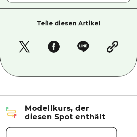
Teile diesen Artikel
Modellkurs, der
diesen Spot enthält