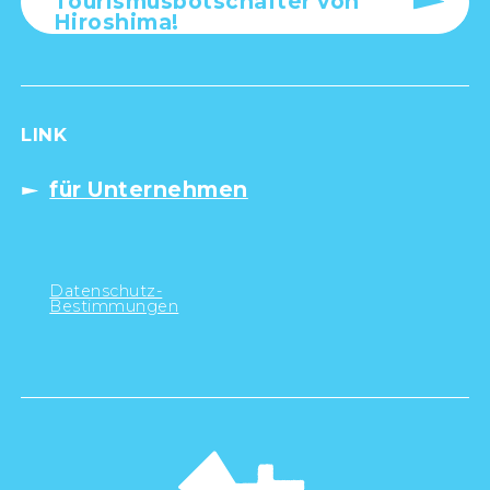
Tourismusbotschafter von
Hiroshima!
LINK
für Unternehmen
Datenschutz-
Bestimmungen