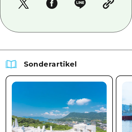
Sonderartikel