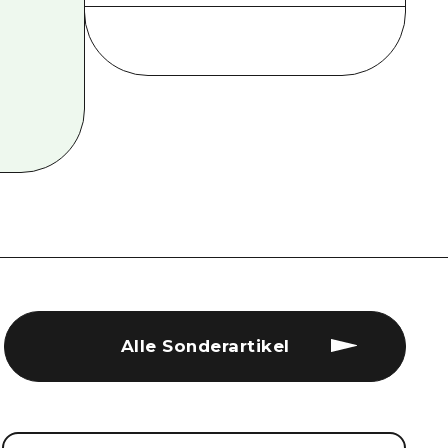
Alle Sonderartikel