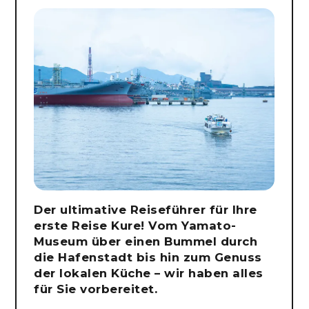
Der ultimative Reiseführer für Ihre
erste Reise Kure! Vom Yamato-
Museum über einen Bummel durch
die Hafenstadt bis hin zum Genuss
der lokalen Küche – wir haben alles
für Sie vorbereitet.