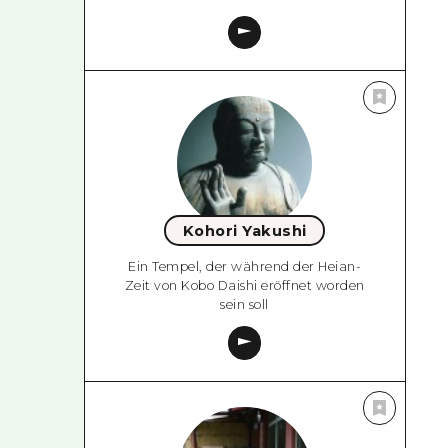
Kohori Yakushi
Ein Tempel, der während der Heian-
Zeit von Kobo Daishi eröffnet worden
sein soll