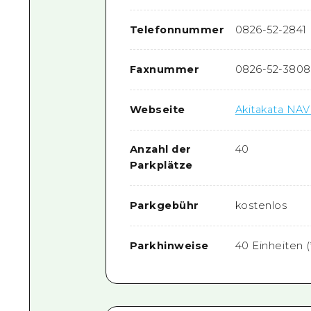
Telefonnummer
0826-52-2841
Faxnummer
0826-52-3808
Webseite
Akitakata NAV
Anzahl der
40
Parkplätze
Parkgebühr
kostenlos
Parkhinweise
40 Einheiten 