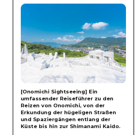
[Onomichi Sightseeing] Ein
umfassender Reiseführer zu den
Reizen von Onomichi, von der
Erkundung der hügeligen Straßen
und Spaziergängen entlang der
Küste bis hin zur Shimanami Kaido.