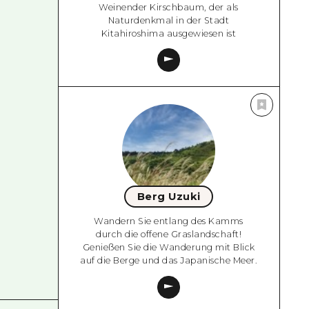
Weinender Kirschbaum, der als
Naturdenkmal in der Stadt
Kitahiroshima ausgewiesen ist
Berg Uzuki
Wandern Sie entlang des Kamms
durch die offene Graslandschaft!
Genießen Sie die Wanderung mit Blick
auf die Berge und das Japanische Meer.