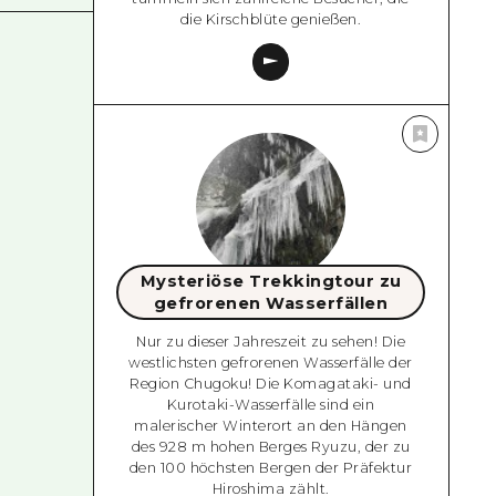
die Kirschblüte genießen.
Mysteriöse Trekkingtour zu
gefrorenen Wasserfällen
Nur zu dieser Jahreszeit zu sehen! Die
westlichsten gefrorenen Wasserfälle der
Region Chugoku! Die Komagataki- und
Kurotaki-Wasserfälle sind ein
malerischer Winterort an den Hängen
des 928 m hohen Berges Ryuzu, der zu
den 100 höchsten Bergen der Präfektur
Hiroshima zählt.