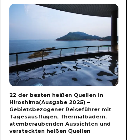
22 der besten heißen Quellen in
Hiroshima(Ausgabe 2025) –
Gebietsbezogener Reiseführer mit
Tagesausflügen, Thermalbädern,
atemberaubenden Aussichten und
versteckten heißen Quellen