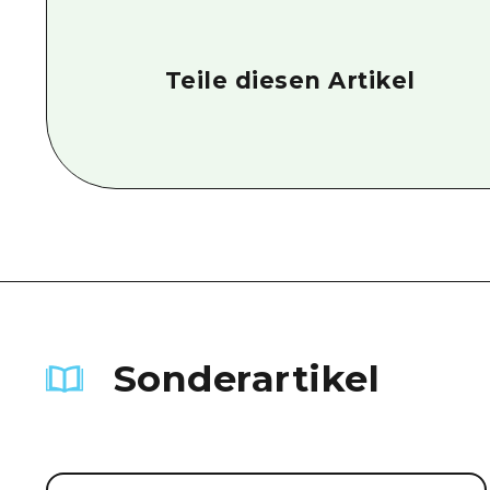
Teile diesen Artikel
Sonderartikel