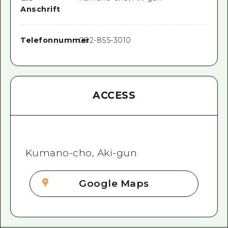
Anschrift
Telefonnummer
082-855-3010
ACCESS
Kumano-cho, Aki-gun
Google Maps