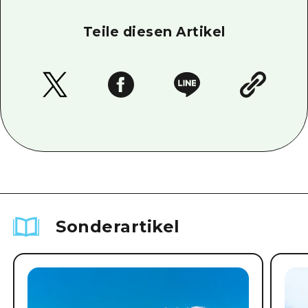
Teile diesen Artikel
Sonderartikel