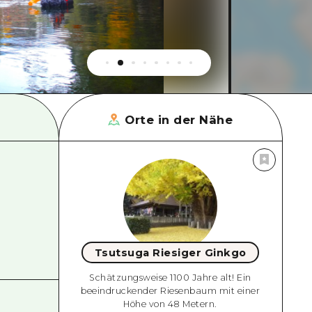
Orte in der Nähe
Tsutsuga Riesiger Ginkgo
Schätzungsweise 1100 Jahre alt! Ein
beeindruckender Riesenbaum mit einer
Höhe von 48 Metern.