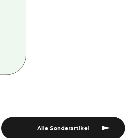
Alle Sonderartikel