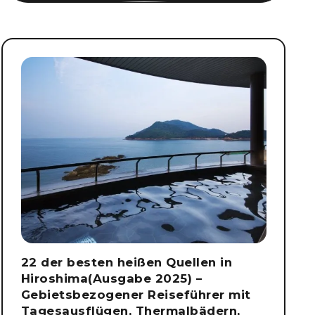
22 der besten heißen Quellen in
Hiroshima(Ausgabe 2025) –
Gebietsbezogener Reiseführer mit
Tagesausflügen, Thermalbädern,