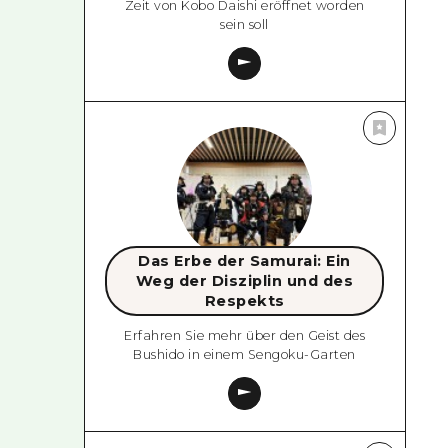
Zeit von Kobo Daishi eröffnet worden
sein soll
Das Erbe der Samurai: Ein
Weg der Disziplin und des
Respekts
Erfahren Sie mehr über den Geist des
Bushido in einem Sengoku-Garten