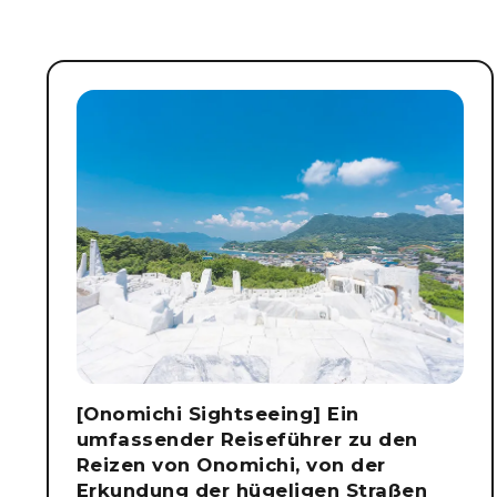
[Onomichi Sightseeing] Ein
umfassender Reiseführer zu den
Reizen von Onomichi, von der
Erkundung der hügeligen Straßen