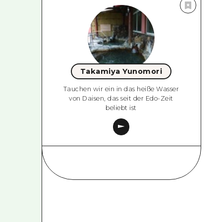
Takamiya Yunomori
Tauchen wir ein in das heiße Wasser
von Daisen, das seit der Edo-Zeit
beliebt ist