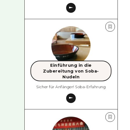
Einführung in die
Zubereitung von Soba-
Nudeln
Sicher für Anfänger! Soba-Erfahrung