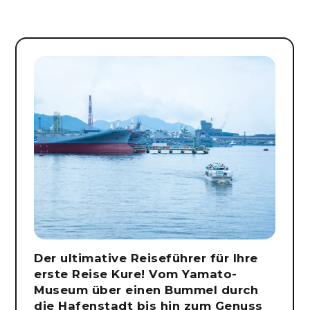
Der ultimative Reiseführer für Ihre
erste Reise Kure! Vom Yamato-
Museum über einen Bummel durch
die Hafenstadt bis hin zum Genuss