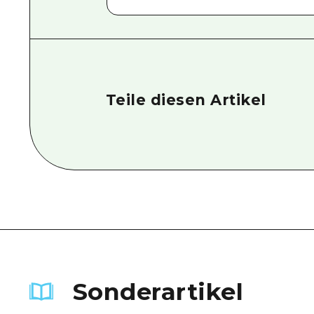
Teile diesen Artikel
Sonderartikel