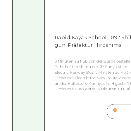
Rapid Kayak School, 1092 S
gun, Präfektur Hiroshima
5 Minuten zu Fuß von der Bushaltestell
Bahnhof Hiroshima der JR Sanyo Main 
Electric Railway Bus, 5 Minuten zu Fuß 
Hiroshima Electric Railway Route 2 vom
an der Haltestelle Kamiyacho Higashi, 
Hiroshima Bus Center, 5 Minuten zu Fuß