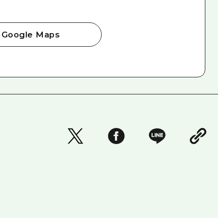
Google Maps