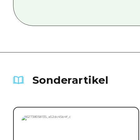
Sonderartikel