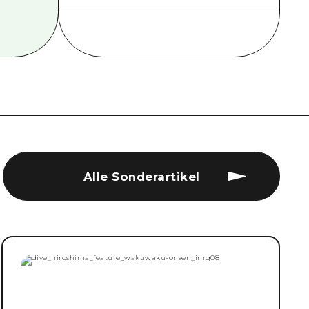
Alle Sonderartikel