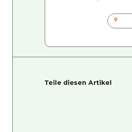
Teile diesen Artikel