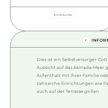
#
Unterkünfte
INFOR
Dies ist ein Selbstversorger-Co
Aussicht auf das Akinada-Meer 
Aufenthalt mit Ihrer Familie od
zahlreiche Einrichtungen wie F
auch auf der Terrasse grillen.