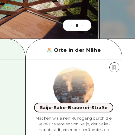
Orte in der Nähe
Saijo-Sake-Brauerei-Straße
Machen wir einen Rundgang durch die
Sake-Brauereien von Saijo, der Sake-
Hauptstadt, einer der berühmtesten