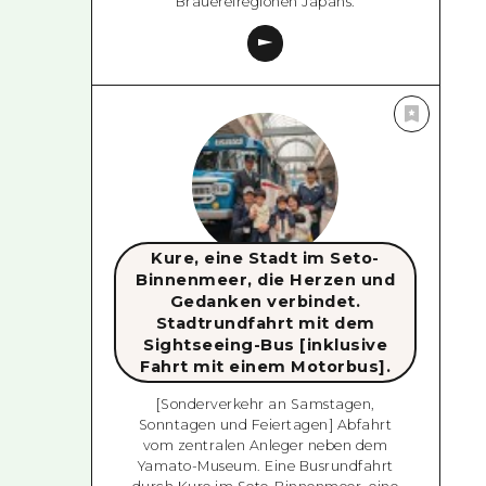
Brauereiregionen Japans.
Kure, eine Stadt im Seto-
Binnenmeer, die Herzen und
Gedanken verbindet.
Stadtrundfahrt mit dem
Sightseeing-Bus [inklusive
Fahrt mit einem Motorbus].
[Sonderverkehr an Samstagen,
Sonntagen und Feiertagen] Abfahrt
vom zentralen Anleger neben dem
Yamato-Museum. Eine Busrundfahrt