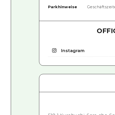
Parkhinweise
Geschäftszeit
OFFI
Instagram