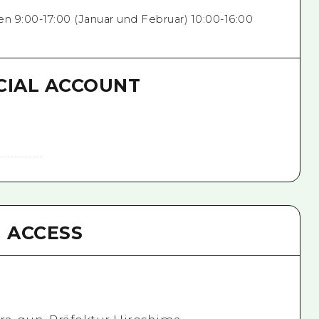
en 9:00-17:00 (Januar und Februar) 10:00-16:00
CIAL ACCOUNT
ACCESS