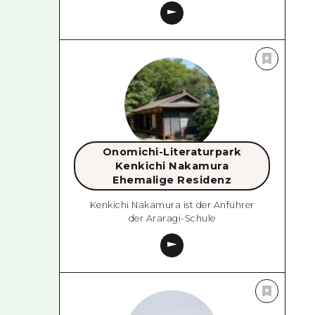
Onomichi-Literaturpark
Kenkichi Nakamura
Ehemalige Residenz
Kenkichi Nakamura ist der Anführer
der Araragi-Schule