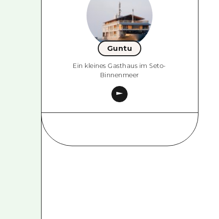
Guntu
Ein kleines Gasthaus im Seto-
Binnenmeer