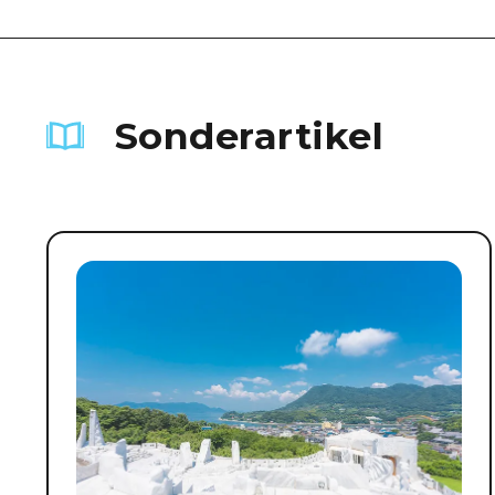
Sonderartikel