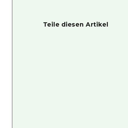
Teile diesen Artikel