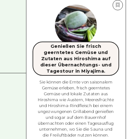
Genießen Sie frisch
geerntetes Gemüse und
Zutaten aus Hiroshima auf
dieser Übernachtungs- und
Tagestour in Miyajima.
Sie können die Ernte von saisonalem
Gemüse erleben, frisch geerntetes
Gemüse und lokale Zutaten aus
Hiroshima wie Austern, Meeresfrüchte
und Hiroshima-Rindfleisch bei einem
ungezwungenen Grillabend genießen
und sogar auf dem Bauernhof
übernachten oder einen Tagesausflug
unternehmen, wo Sie die Sauna und
die Freiluftbäder nutzen können.