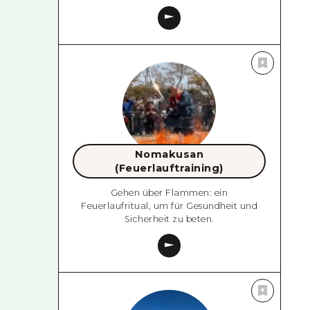
Nomakusan
(Feuerlauftraining)
Gehen über Flammen: ein
Feuerlaufritual, um für Gesundheit und
Sicherheit zu beten.