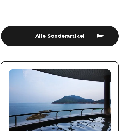
Alle Sonderartikel