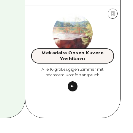
Mekadaira Onsen Kuvere
Yoshikazu
Alle 16 großzügigen Zimmer mit
höchstem Komfortanspruch