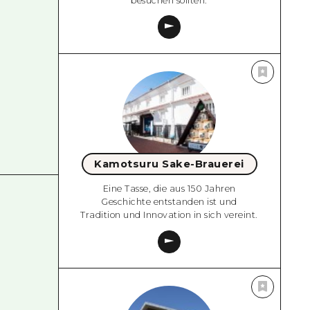
besuchen sollten.
Kamotsuru Sake-Brauerei
Eine Tasse, die aus 150 Jahren
Geschichte entstanden ist und
Tradition und Innovation in sich vereint.