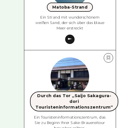
Matoba-Strand
Ein Strand mit wunderschönem
weißen Sand, der sich über das blaue
Meer erstreckt
Durch das Tor „Saijo Sakagura-
dori
Touristeninformationszentrum“
Ein Touristeninformationszentrum, das
Sie zu Beginn Ihrer Sake-Brauereitour