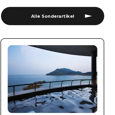
Alle Sonderartikel