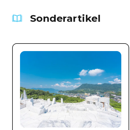
Sonderartikel