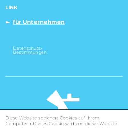
LINK
für Unternehmen
Datenschutz-
Bestimmungen
Diese Website speichert Cookies auf Ihrem
Computer. nDieses Cookie wird von dieser Website