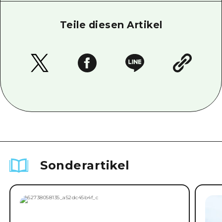
Teile diesen Artikel
Sonderartikel