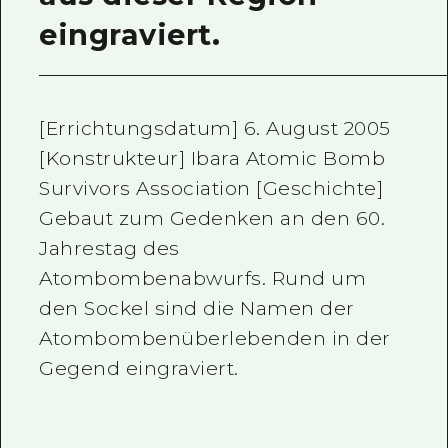
eingraviert.
[Errichtungsdatum] 6. August 2005
[Konstrukteur] Ibara Atomic Bomb
Survivors Association [Geschichte]
Gebaut zum Gedenken an den 60.
Jahrestag des
Atombombenabwurfs. Rund um
den Sockel sind die Namen der
Atombombenüberlebenden in der
Gegend eingraviert.