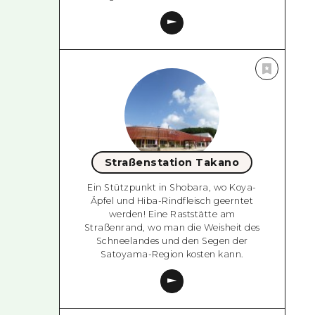
Straßenstation Takano
Ein Stützpunkt in Shobara, wo Koya-
Äpfel und Hiba-Rindfleisch geerntet
werden! Eine Raststätte am
Straßenrand, wo man die Weisheit des
Schneelandes und den Segen der
Satoyama-Region kosten kann.