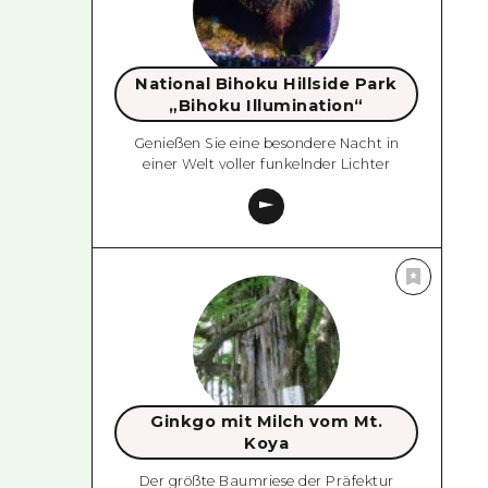
National Bihoku Hillside Park
„Bihoku Illumination“
Genießen Sie eine besondere Nacht in
einer Welt voller funkelnder Lichter
Ginkgo mit Milch vom Mt.
Koya
Der größte Baumriese der Präfektur