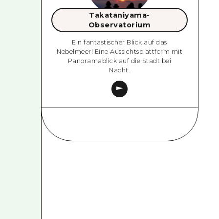
Takataniyama-
Observatorium
Ein fantastischer Blick auf das
Nebelmeer! Eine Aussichtsplattform mit
Panoramablick auf die Stadt bei
Nacht.