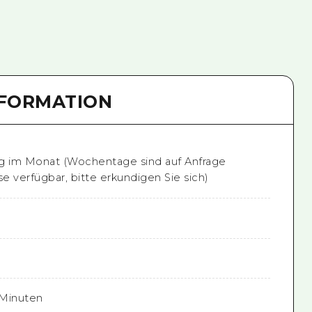
NFORMATION
g im Monat (Wochentage sind auf Anfrage
e verfügbar, bitte erkundigen Sie sich)
 Minuten