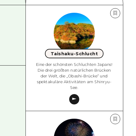
Taishaku-Schlucht
Eine der schönsten Schluchten Japans!
Die drei größten natürlichen Brücken
der Welt, die „Obashi-Brücke“ und
spektakuläre Aktivitäten am Shinryu-
See.