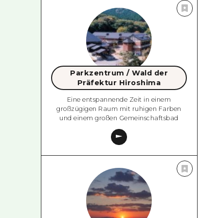
Parkzentrum / Wald der
Präfektur Hiroshima
Eine entspannende Zeit in einem
großzügigen Raum mit ruhigen Farben
und einem großen Gemeinschaftsbad