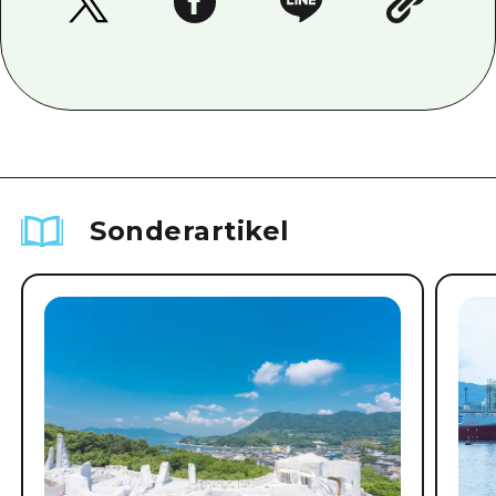
Sonderartikel