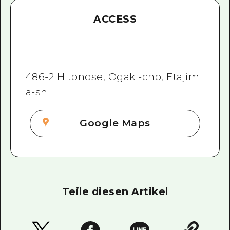
ACCESS
486-2 Hitonose, Ogaki-cho, Etajim
a-shi
Google Maps
Teile diesen Artikel