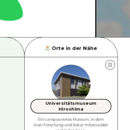
Orte in der Nähe
Universitätsmuseum
Hiroshima
Ein campusweites Museum, in dem
man Forschung und Natur miteinander