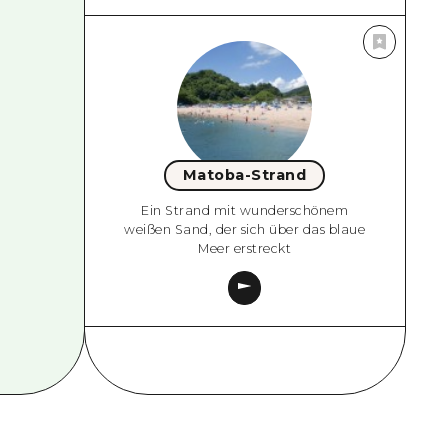
Matoba-Strand
Ein Strand mit wunderschönem
weißen Sand, der sich über das blaue
Meer erstreckt