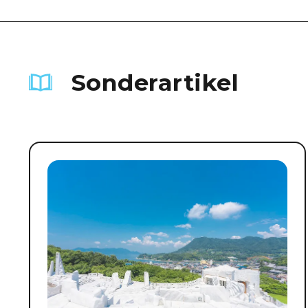
Sonderartikel