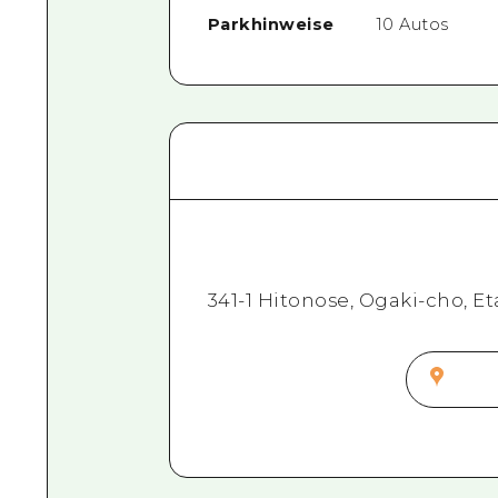
Parkhinweise
10 Autos
341-1 Hitonose, Ogaki-cho, Et