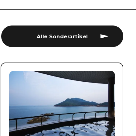
Alle Sonderartikel