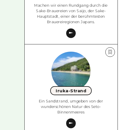
Machen wir einen Rundgang durch die
Sake-Brauereien von Saijo, der Sake-
Hauptstadt, einer der berühmtesten
Brauereiregionen Japans.
Iruka-Strand
Ein Sandstrand, umgeben von der
wunderschönen Natur des Seto-
Binnenmeeres