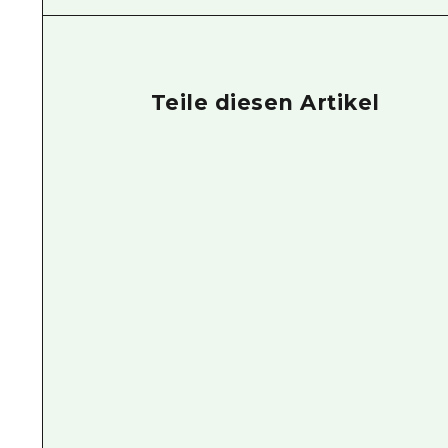
Teile diesen Artikel