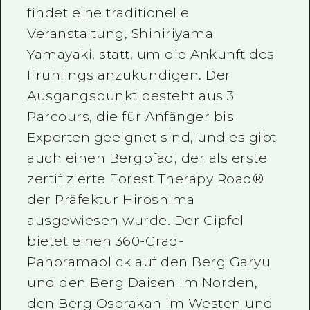
findet eine traditionelle
Veranstaltung, Shiniriyama
Yamayaki, statt, um die Ankunft des
Frühlings anzukündigen. Der
Ausgangspunkt besteht aus 3
Parcours, die für Anfänger bis
Experten geeignet sind, und es gibt
auch einen Bergpfad, der als erste
zertifizierte Forest Therapy Road®
der Präfektur Hiroshima
ausgewiesen wurde. Der Gipfel
bietet einen 360-Grad-
Panoramablick auf den Berg Garyu
und den Berg Daisen im Norden,
den Berg Osorakan im Westen und