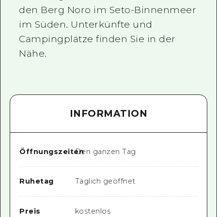
den Berg Noro im Seto-Binnenmeer
im Süden. Unterkünfte und
Campingplätze finden Sie in der
Nähe.
INFORMATION
Öffnungszeiten
Den ganzen Tag
Ruhetag
Täglich geöffnet
Preis
kostenlos