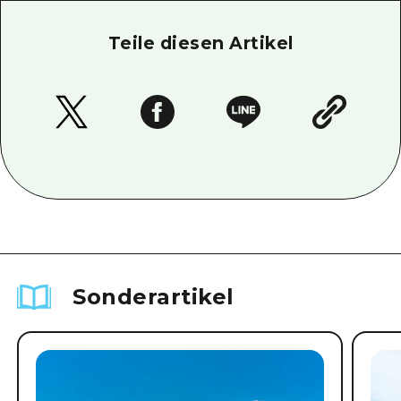
Teile diesen Artikel
Sonderartikel