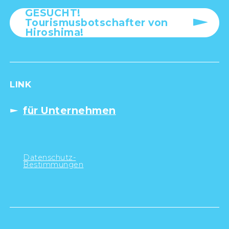
GESUCHT!
Tourismusbotschafter von
Hiroshima!
LINK
für Unternehmen
Datenschutz-
Bestimmungen