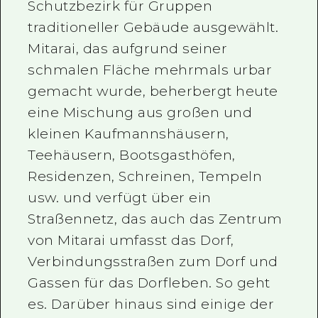
Schutzbezirk für Gruppen
traditioneller Gebäude ausgewählt.
Mitarai, das aufgrund seiner
schmalen Fläche mehrmals urbar
gemacht wurde, beherbergt heute
eine Mischung aus großen und
kleinen Kaufmannshäusern,
Teehäusern, Bootsgasthöfen,
Residenzen, Schreinen, Tempeln
usw. und verfügt über ein
Straßennetz, das auch das Zentrum
von Mitarai umfasst das Dorf,
Verbindungsstraßen zum Dorf und
Gassen für das Dorfleben. So geht
es. Darüber hinaus sind einige der