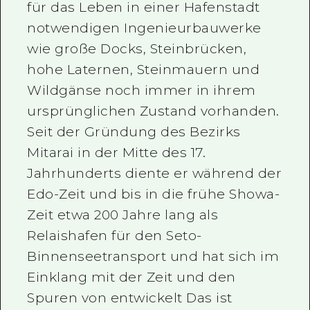
für das Leben in einer Hafenstadt
notwendigen Ingenieurbauwerke
wie große Docks, Steinbrücken,
hohe Laternen, Steinmauern und
Wildgänse noch immer in ihrem
ursprünglichen Zustand vorhanden.
Seit der Gründung des Bezirks
Mitarai in der Mitte des 17.
Jahrhunderts diente er während der
Edo-Zeit und bis in die frühe Showa-
Zeit etwa 200 Jahre lang als
Relaishafen für den Seto-
Binnenseetransport und hat sich im
Einklang mit der Zeit und den
Spuren von entwickelt Das ist