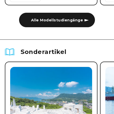
Alle Modellstudiengänge
Sonderartikel