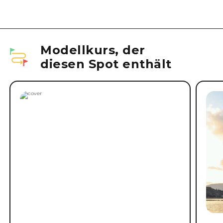
Modellkurs, der
diesen Spot enthält