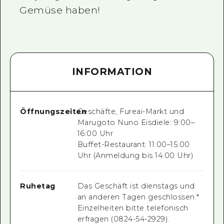
Gemüse haben!
INFORMATION
Öffnungszeiten
Geschäfte, Fureai-Markt und
Marugoto Nuno Eisdiele: 9:00–
16:00 Uhr
Buffet-Restaurant: 11:00–15:00
Uhr (Anmeldung bis 14:00 Uhr)
Ruhetag
Das Geschäft ist dienstags und
an anderen Tagen geschlossen.*
Einzelheiten bitte telefonisch
erfragen (0824-54-2929).