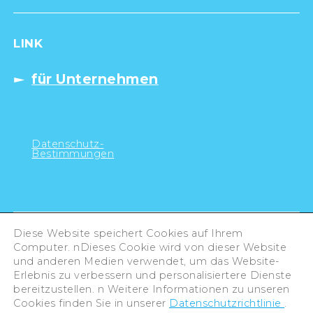
LINK
für Unternehmen
Datenschutz-
Bestimmungen
Diese Website speichert Cookies auf Ihrem
Computer. nDieses Cookie wird von dieser Website
und anderen Medien verwendet, um das Website-
Erlebnis zu verbessern und personalisiertere Dienste
bereitzustellen. n Weitere Informationen zu unseren
Cookies finden Sie in unserer
Datenschutzrichtlinie
.