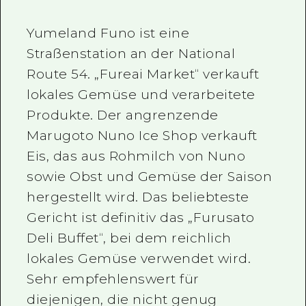
Yumeland Funo ist eine
Straßenstation an der National
Route 54. „Fureai Market“ verkauft
lokales Gemüse und verarbeitete
Produkte. Der angrenzende
Marugoto Nuno Ice Shop verkauft
Eis, das aus Rohmilch von Nuno
sowie Obst und Gemüse der Saison
hergestellt wird. Das beliebteste
Gericht ist definitiv das „Furusato
Deli Buffet“, bei dem reichlich
lokales Gemüse verwendet wird.
Sehr empfehlenswert für
diejenigen, die nicht genug