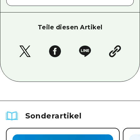
Teile diesen Artikel
Sonderartikel