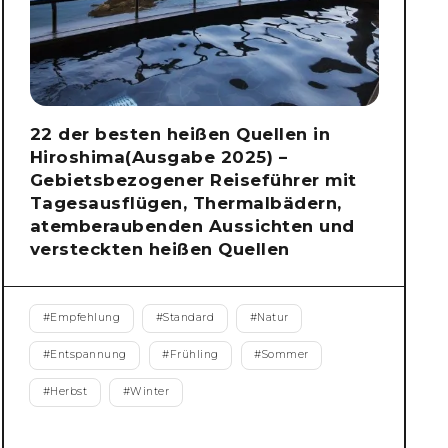
22 der besten heißen Quellen in
Hiroshima(Ausgabe 2025) –
Gebietsbezogener Reiseführer mit
Tagesausflügen, Thermalbädern,
atemberaubenden Aussichten und
versteckten heißen Quellen
#
Empfehlung
#
Standard
#
Natur
#
Entspannung
#
Frühling
#
Sommer
#
Herbst
#
Winter