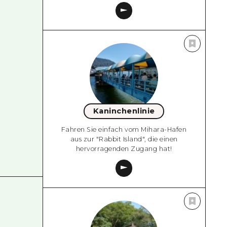
Kaninchenlinie
Fahren Sie einfach vom Mihara-Hafen
aus zur "Rabbit Island", die einen
hervorragenden Zugang hat!