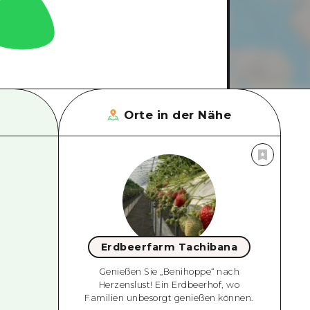
Orte in der Nähe
Erdbeerfarm Tachibana
Genießen Sie „Benihoppe“ nach
Herzenslust! Ein Erdbeerhof, wo
Familien unbesorgt genießen können.