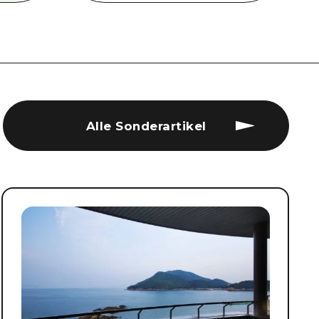
Alle Sonderartikel