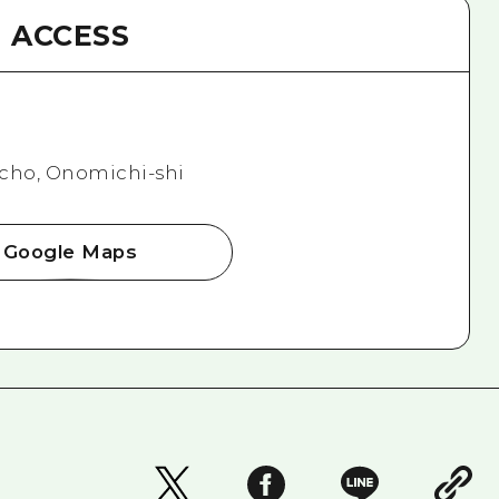
ACCESS
cho, Onomichi-shi
Google Maps