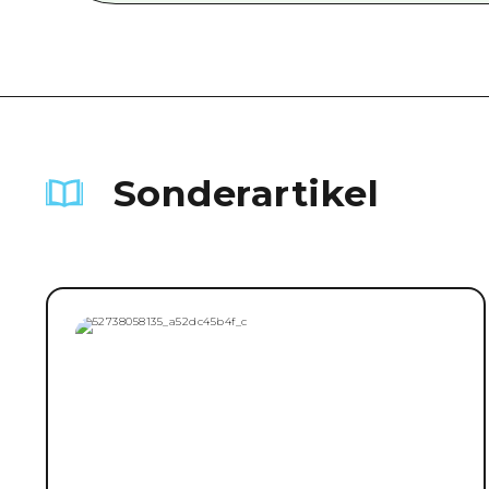
Sonderartikel