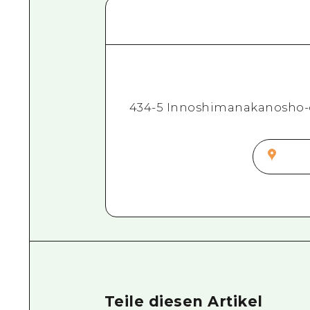
434-5 Innoshimanakanosho-
Teile diesen Artikel