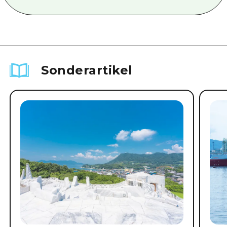
Sonderartikel