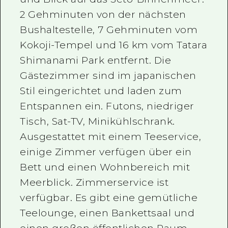
2 Gehminuten von der nächsten
Bushaltestelle, 7 Gehminuten vom
Kokoji-Tempel und 16 km vom Tatara
Shimanami Park entfernt. Die
Gästezimmer sind im japanischen
Stil eingerichtet und laden zum
Entspannen ein. Futons, niedriger
Tisch, Sat-TV, Minikühlschrank.
Ausgestattet mit einem Teeservice,
einige Zimmer verfügen über ein
Bett und einen Wohnbereich mit
Meerblick. Zimmerservice ist
verfügbar. Es gibt eine gemütliche
Teelounge, einen Bankettsaal und