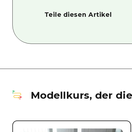
Teile diesen Artikel
Modellkurs, der di