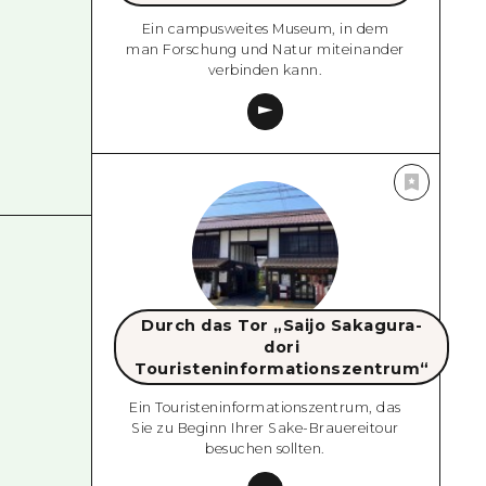
Ein campusweites Museum, in dem
man Forschung und Natur miteinander
verbinden kann.
Durch das Tor „Saijo Sakagura-
dori
Touristeninformationszentrum“
Ein Touristeninformationszentrum, das
Sie zu Beginn Ihrer Sake-Brauereitour
besuchen sollten.