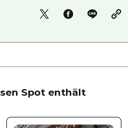
esen Spot enthält