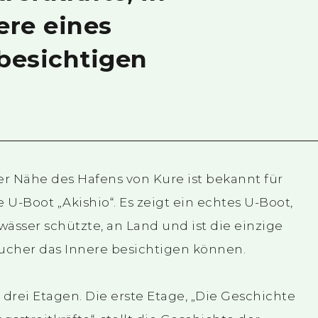
re eines
 besichtigen
r Nähe des Hafens von Kure ist bekannt für
e U-Boot „Akishio“. Es zeigt ein echtes U-Boot,
wässer schützte, an Land und ist die einzige
sucher das Innere besichtigen können.
drei Etagen. Die erste Etage, „Die Geschichte