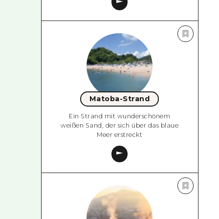
Matoba-Strand
Ein Strand mit wunderschönem
weißen Sand, der sich über das blaue
Meer erstreckt