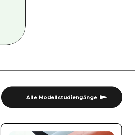
Alle Modellstudiengänge