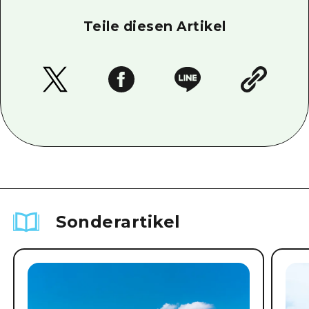
Teile diesen Artikel
Sonderartikel