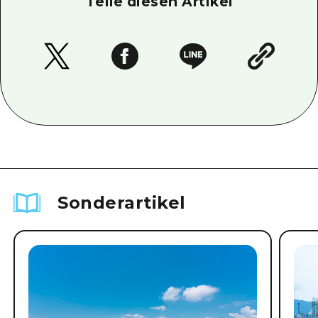
Teile diesen Artikel
Sonderartikel