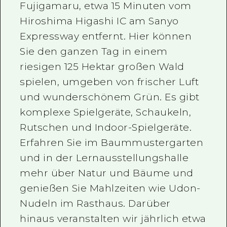
Fujigamaru, etwa 15 Minuten vom
Hiroshima Higashi IC am Sanyo
Expressway entfernt. Hier können
Sie den ganzen Tag in einem
riesigen 125 Hektar großen Wald
spielen, umgeben von frischer Luft
und wunderschönem Grün. Es gibt
komplexe Spielgeräte, Schaukeln,
Rutschen und Indoor-Spielgeräte.
Erfahren Sie im Baummustergarten
und in der Lernausstellungshalle
mehr über Natur und Bäume und
genießen Sie Mahlzeiten wie Udon-
Nudeln im Rasthaus. Darüber
hinaus veranstalten wir jährlich etwa