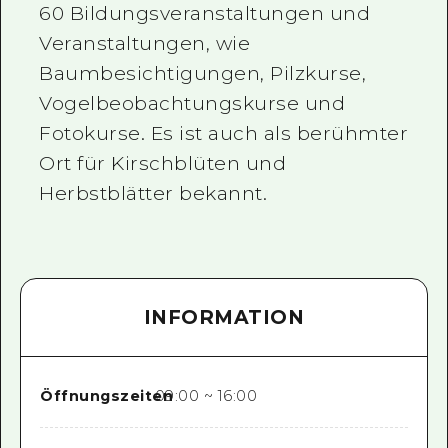
60 Bildungsveranstaltungen und
Veranstaltungen, wie
Baumbesichtigungen, Pilzkurse,
Vogelbeobachtungskurse und
Fotokurse. Es ist auch als berühmter
Ort für Kirschblüten und
Herbstblätter bekannt.
INFORMATION
Öffnungszeiten
09:00 ~ 16:00