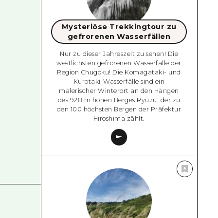
Mysteriöse Trekkingtour zu
gefrorenen Wasserfällen
Nur zu dieser Jahreszeit zu sehen! Die
westlichsten gefrorenen Wasserfälle der
Region Chugoku! Die Komagataki- und
Kurotaki-Wasserfälle sind ein
malerischer Winterort an den Hängen
des 928 m hohen Berges Ryuzu, der zu
den 100 höchsten Bergen der Präfektur
Hiroshima zählt.