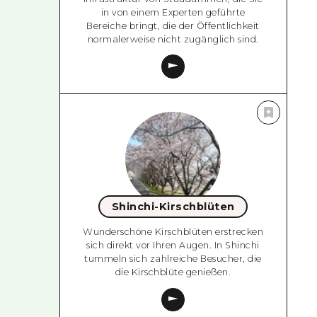
in von einem Experten geführte
Bereiche bringt, die der Öffentlichkeit
normalerweise nicht zugänglich sind.
Shinchi-Kirschblüten
Wunderschöne Kirschblüten erstrecken
sich direkt vor Ihren Augen. In Shinchi
tummeln sich zahlreiche Besucher, die
die Kirschblüte genießen.