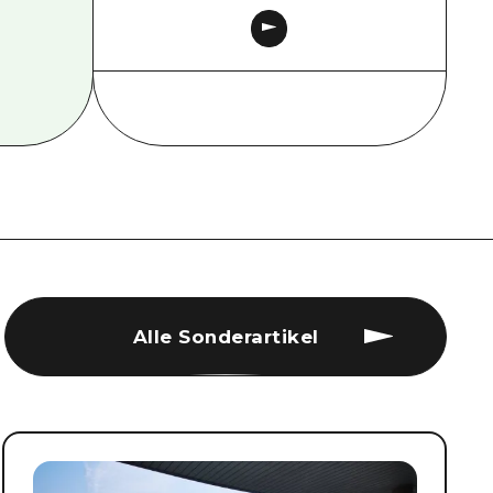
Alle Sonderartikel