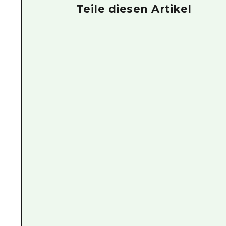
Teile diesen Artikel