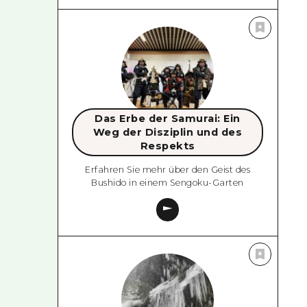
Das Erbe der Samurai: Ein
Weg der Disziplin und des
Respekts
Erfahren Sie mehr über den Geist des
Bushido in einem Sengoku-Garten