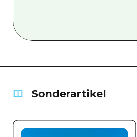
Sonderartikel