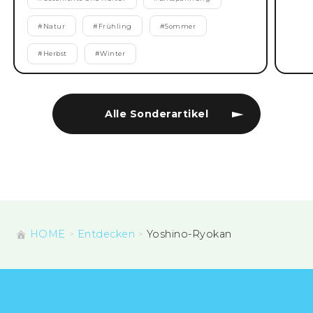
#
Natur
#
Frühling
#
Sommer
#
Herbst
#
Winter
Alle Sonderartikel
HOME
Entdecken
Yoshino-Ryokan