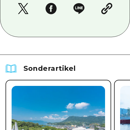
Sonderartikel