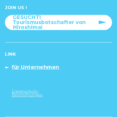
JOIN US !
GESUCHT!
Tourismusbotschafter von
Hiroshima!
LINK
für Unternehmen
Datenschutz-
Bestimmungen