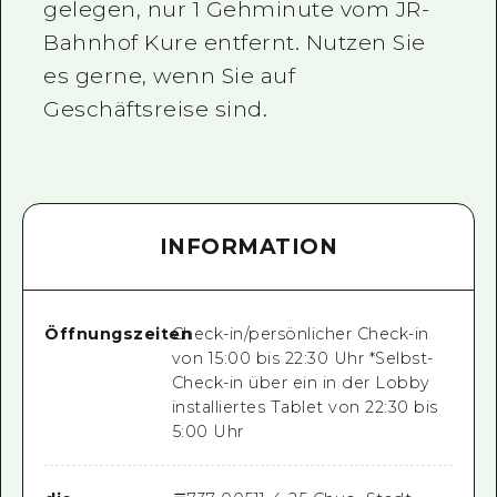
gelegen, nur 1 Gehminute vom JR-
Bahnhof Kure entfernt. Nutzen Sie
es gerne, wenn Sie auf
Geschäftsreise sind.
INFORMATION
Öffnungszeiten
Check-in/persönlicher Check-in
von 15:00 bis 22:30 Uhr *Selbst-
Check-in über ein in der Lobby
installiertes Tablet von 22:30 bis
5:00 Uhr