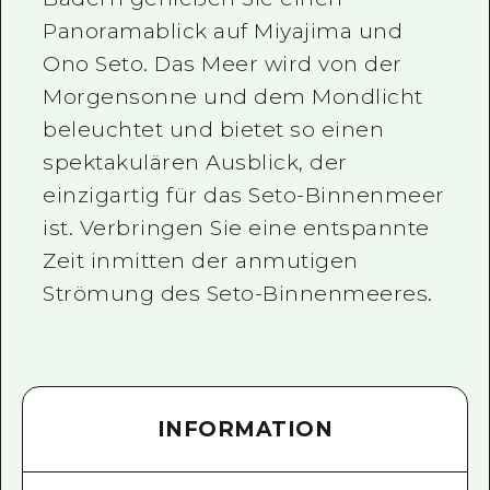
Panoramablick auf Miyajima und
Ono Seto. Das Meer wird von der
Morgensonne und dem Mondlicht
beleuchtet und bietet so einen
spektakulären Ausblick, der
einzigartig für das Seto-Binnenmeer
ist. Verbringen Sie eine entspannte
Zeit inmitten der anmutigen
Strömung des Seto-Binnenmeeres.
INFORMATION