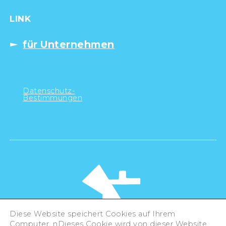
LINK
für Unternehmen
Datenschutz-
Bestimmungen
Diese Website speichert Cookies auf Ihrem
Computer. nDieses Cookie wird von dieser Website