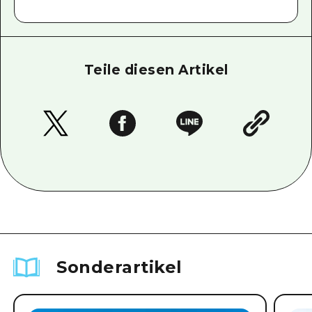
Teile diesen Artikel
Sonderartikel