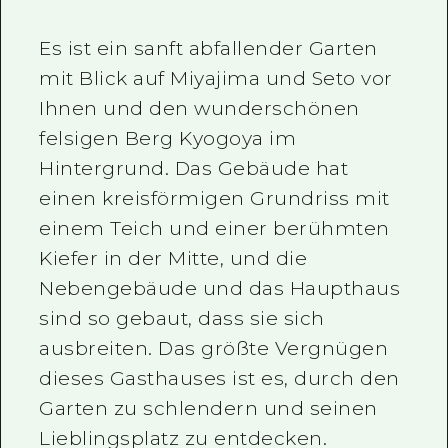
Es ist ein sanft abfallender Garten
mit Blick auf Miyajima und Seto vor
Ihnen und den wunderschönen
felsigen Berg Kyogoya im
Hintergrund. Das Gebäude hat
einen kreisförmigen Grundriss mit
einem Teich und einer berühmten
Kiefer in der Mitte, und die
Nebengebäude und das Haupthaus
sind so gebaut, dass sie sich
ausbreiten. Das größte Vergnügen
dieses Gasthauses ist es, durch den
Garten zu schlendern und seinen
Lieblingsplatz zu entdecken.