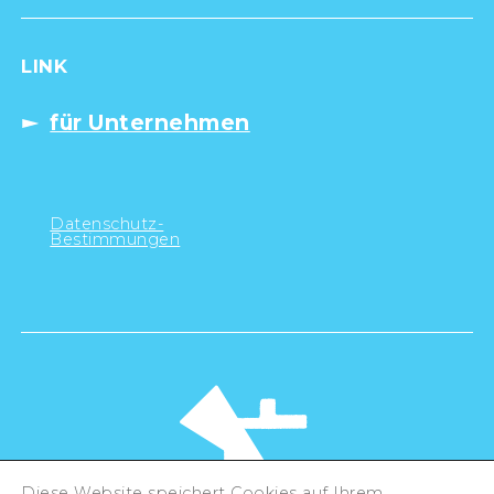
LINK
für Unternehmen
Datenschutz-
Bestimmungen
Diese Website speichert Cookies auf Ihrem