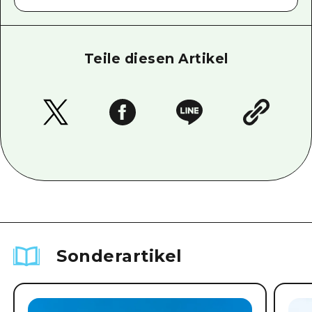
Teile diesen Artikel
Sonderartikel