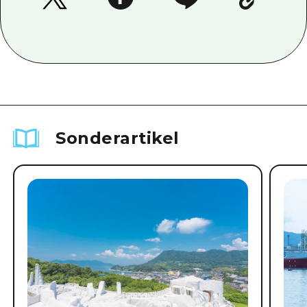
Sonderartikel