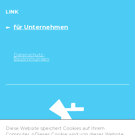
LINK
für Unternehmen
Datenschutz-
Bestimmungen
Diese Website speichert Cookies auf Ihrem
Computer. nDieses Cookie wird von dieser Website