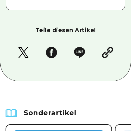
Teile diesen Artikel
Sonderartikel