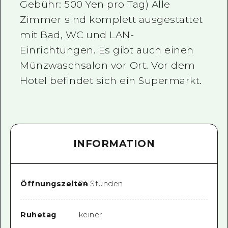
Gebühr: 500 Yen pro Tag) Alle
Zimmer sind komplett ausgestattet
mit Bad, WC und LAN-
Einrichtungen. Es gibt auch einen
Münzwaschsalon vor Ort. Vor dem
Hotel befindet sich ein Supermarkt.
INFORMATION
Öffnungszeiten
24 Stunden
Ruhetag
keiner