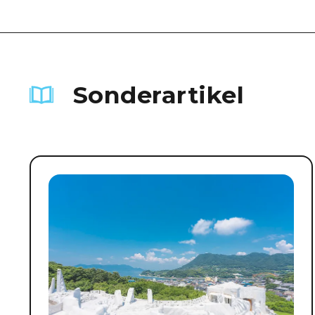
Sonderartikel