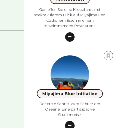
Genießen Sie eine Kreuzfahrt mit
spektakulärem Blick auf Miyajima und
köstlichem Essen in einem
schwimmenden Restaurant.
Miyajima Blue Initiative
Der erste Schritt zum Schutz der
Ozeane: Eine partizipative
Studienreise.