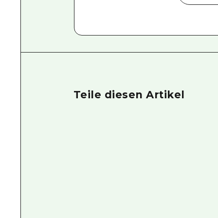
Teile diesen Artikel