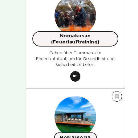
Nomakusan
(Feuerlauftraining)
Gehen über Flammen: ein
Feuerlaufritual, um für Gesundheit und
Sicherheit zu beten.
HANAIKADA