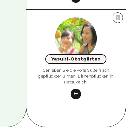
Yasuiri-Obstgärten
Genießen Sie die volle Süße frisch
gepflückter Birnen! Birnenpflücken in
Hatsukaichi