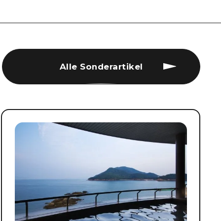
Alle Sonderartikel