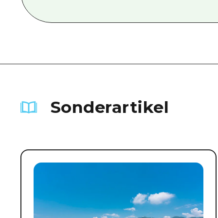
Sonderartikel