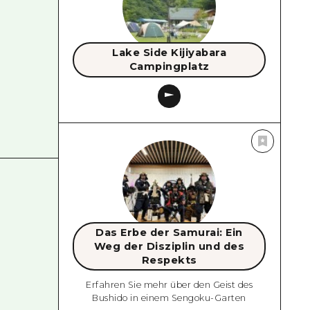
Lake Side Kijiyabara
Campingplatz
Das Erbe der Samurai: Ein
Weg der Disziplin und des
Respekts
Erfahren Sie mehr über den Geist des
Bushido in einem Sengoku-Garten