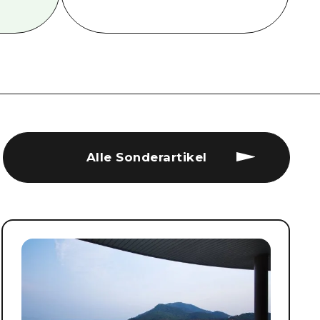
Alle Sonderartikel