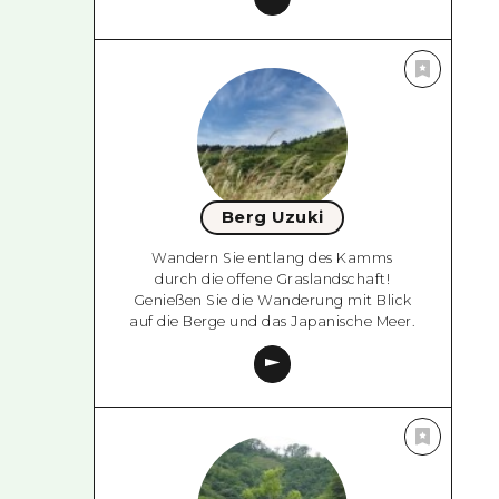
Berg Uzuki
Wandern Sie entlang des Kamms
durch die offene Graslandschaft!
Genießen Sie die Wanderung mit Blick
auf die Berge und das Japanische Meer.