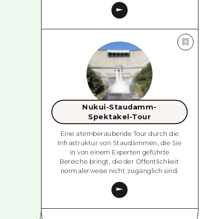
Nukui-Staudamm-
Spektakel-Tour
Eine atemberaubende Tour durch die
Infrastruktur von Staudämmen, die Sie
in von einem Experten geführte
Bereiche bringt, die der Öffentlichkeit
normalerweise nicht zugänglich sind.