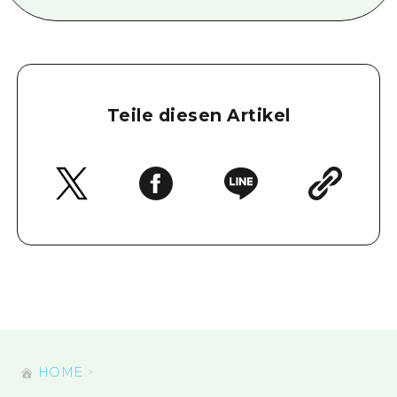
Teile diesen Artikel
HOME