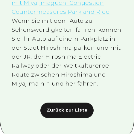
mit Miyajimaguchi Congestion
Countermeasures Park and Ride
Wenn Sie mit dem Auto zu
Sehenswürdigkeiten fahren, können
Sie Ihr Auto auf einem Parkplatz in
der Stadt Hiroshima parken und mit
der JR, der Hiroshima Electric
Railway oder der Weltkulturerbe-
Route zwischen Hiroshima und
Miyajima hin und her fahren.
Zurück zur Liste