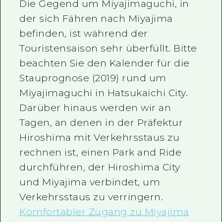
Die Gegend um Miyajimaguchi, in
der sich Fähren nach Miyajima
befinden, ist während der
Touristensaison sehr überfüllt. Bitte
beachten Sie den Kalender für die
Stauprognose (2019) rund um
Miyajimaguchi in Hatsukaichi City.
Darüber hinaus werden wir an
Tagen, an denen in der Präfektur
Hiroshima mit Verkehrsstaus zu
rechnen ist, einen Park and Ride
durchführen, der Hiroshima City
und Miyajima verbindet, um
Verkehrsstaus zu verringern.
Komfortabler Zugang zu Miyajima