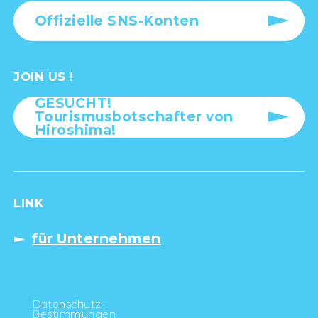
Offizielle SNS-Konten
JOIN US !
GESUCHT!
Tourismusbotschafter von
Hiroshima!
LINK
für Unternehmen
Datenschutz-
Bestimmungen