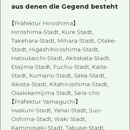
aus denen die Gegend besteht
【Präfektur Hiroshima】
Hiroshima-Stadt, Kure Stadt,
Takehara-Stadt, Mihara-Stadt, Otake-
Stadt, Higashihiroshima-Stadt,
Hatsukaichi-Stadt, Akitakata-Stadt,
Etajima-Stadt, Fuchu-Stadt, Kaita-
Stadt, Kumano-Stadt, Saka-Stadt,
Akiota-Stadt, Kitahiroshima-Stadt,
Osakikamijima Stadt, Sera-cho
【Präfektur Yamaguchi】
Iwakuni-Stadt, Yanai-Stadt, Suo-
Oshima-Stadt, Waki Stadt,
Kaminoseki-Stadt, Tabuse-Stadt,