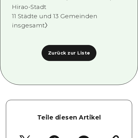
Hirao-Stadt
11 Städte und 13 Gemeinden
insgesamt〉
Zurück zur Liste
Teile diesen Artikel