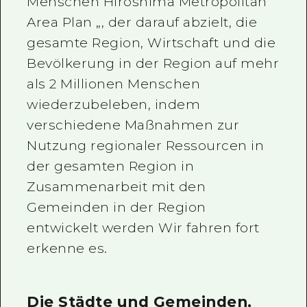
Menschen Hiroshima Metropolitan
Area Plan „, der darauf abzielt, die
gesamte Region, Wirtschaft und die
Bevölkerung in der Region auf mehr
als 2 Millionen Menschen
wiederzubeleben, indem
verschiedene Maßnahmen zur
Nutzung regionaler Ressourcen in
der gesamten Region in
Zusammenarbeit mit den
Gemeinden in der Region
entwickelt werden Wir fahren fort
erkenne es.
Die Städte und Gemeinden,