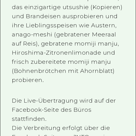
das einzigartige utsushie (Kopieren)
und Brandeisen ausprobieren und
ihre Lieblingsspeisen wie Austern,
anago-meshi (gebratener Meeraal
auf Reis), gebratene momiji manju,
Hiroshima-Zitronenlimonade und
frisch zubereitete momiji manju
(Bohnenbrötchen mit Ahornblatt)
probieren.
Die Live-Übertragung wird auf der
Facebook-Seite des Büros
stattfinden.
Die Verbreitung erfolgt über die