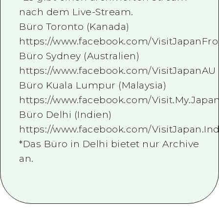
nach dem Live-Stream.
Büro Toronto (Kanada)
https://www.facebook.com/VisitJapanF
Büro Sydney (Australien)
https://www.facebook.com/VisitJapanAU
Büro Kuala Lumpur (Malaysia)
https://www.facebook.com/Visit.My.Japan
Büro Delhi (Indien)
https://www.facebook.com/VisitJapan.Ind
*Das Büro in Delhi bietet nur Archive
an.