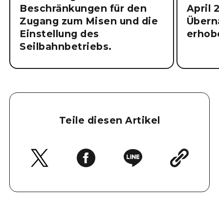
Beschränkungen für den
April 
Zugang zum Misen und die
Übern
Einstellung des
erhob
Seilbahnbetriebs.
Teile diesen Artikel