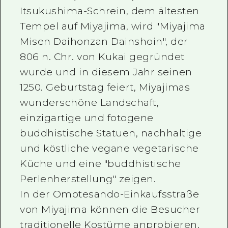
Itsukushima-Schrein, dem ältesten
Tempel auf Miyajima, wird "Miyajima
Misen Daihonzan Dainshoin", der
806 n. Chr. von Kukai gegründet
wurde und in diesem Jahr seinen
1250. Geburtstag feiert, Miyajimas
wunderschöne Landschaft,
einzigartige und fotogene
buddhistische Statuen, nachhaltige
und köstliche vegane vegetarische
Küche und eine "buddhistische
Perlenherstellung" zeigen.
In der Omotesando-Einkaufsstraße
von Miyajima können die Besucher
traditionelle Kostüme anprobieren,