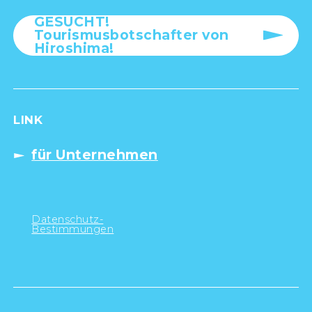
GESUCHT!
Tourismusbotschafter von
Hiroshima!
LINK
für Unternehmen
Datenschutz-
Bestimmungen