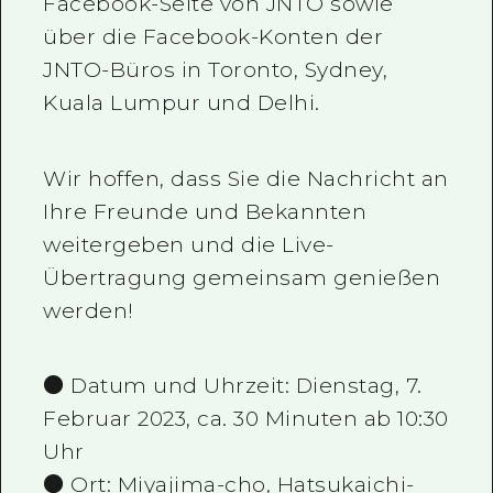
Facebook-Seite von JNTO sowie
über die Facebook-Konten der
JNTO-Büros in Toronto, Sydney,
Kuala Lumpur und Delhi.
Wir hoffen, dass Sie die Nachricht an
Ihre Freunde und Bekannten
weitergeben und die Live-
Übertragung gemeinsam genießen
werden!
● Datum und Uhrzeit: Dienstag, 7.
Februar 2023, ca. 30 Minuten ab 10:30
Uhr
● Ort: Miyajima-cho, Hatsukaichi-