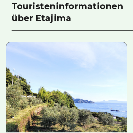
Touristeninformationen
über Etajima