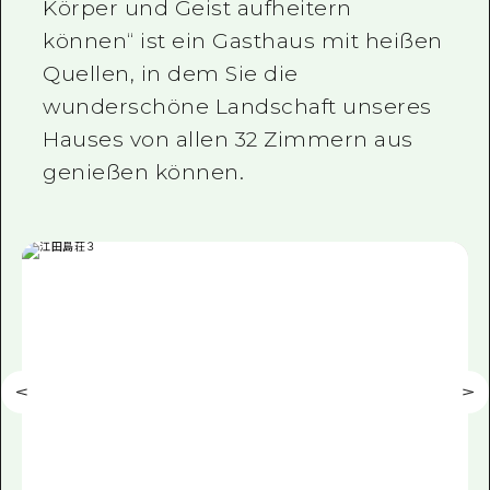
Körper und Geist aufheitern
können“ ist ein Gasthaus mit heißen
Quellen, in dem Sie die
wunderschöne Landschaft unseres
Hauses von allen 32 Zimmern aus
genießen können.