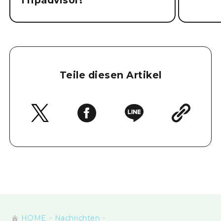
Tripadvisor!
Teile diesen Artikel
HOME
Nachrichten