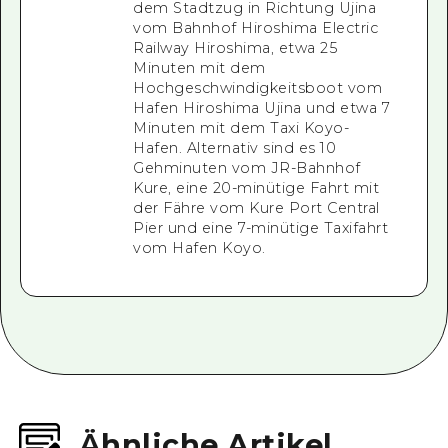
dem Stadtzug in Richtung Ujina
vom Bahnhof Hiroshima Electric
Railway Hiroshima, etwa 25
Minuten mit dem
Hochgeschwindigkeitsboot vom
Hafen Hiroshima Ujina und etwa 7
Minuten mit dem Taxi Koyo-
Hafen. Alternativ sind es 10
Gehminuten vom JR-Bahnhof
Kure, eine 20-minütige Fahrt mit
der Fähre vom Kure Port Central
Pier und eine 7-minütige Taxifahrt
vom Hafen Koyo.
Ähnliche Artikel