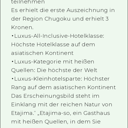
teilnehmen
Es erhielt die erste Auszeichnung in
der Region Chugoku und erhielt 3
Kronen.
・Luxus-All-Inclusive-Hotelklasse:
Höchste Hotelklasse auf dem
asiatischen Kontinent
・Luxus-Kategorie mit heißen
Quellen: Die höchste der Welt
・Luxus-Kleinhotelsparte: Höchster
Rang auf dem asiatischen Kontinent
Das Erscheinungsbild steht im
Einklang mit der reichen Natur von
Etajima.“ „Etajima-so, ein Gasthaus
mit heißen Quellen, in dem Sie