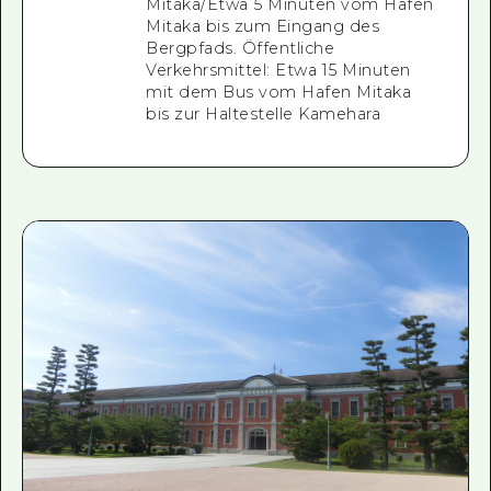
Mitaka/Etwa 5 Minuten vom Hafen
Mitaka bis zum Eingang des
Bergpfads. Öffentliche
Verkehrsmittel: Etwa 15 Minuten
mit dem Bus vom Hafen Mitaka
bis zur Haltestelle Kamehara