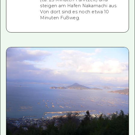
steigen am Hafen Nakamachi aus.
Von dort sind es noch etwa 10
Minuten Fußweg.