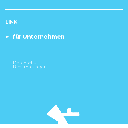
LINK
für Unternehmen
Datenschutz-
Bestimmungen