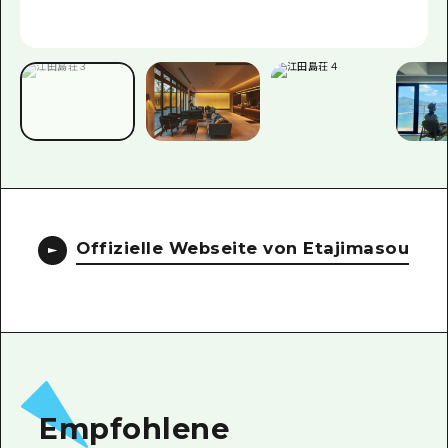
Offizielle Webseite von Etajimasou
Empfohlene