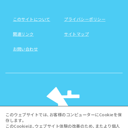
このサイトについて
プライバシーポリシー
関連リンク
サイトマップ
お問い合わせ
このウェブサイトでは、お客様のコンピューターにCookieを保
存します。
このCookieは、ウェブサイト体験の改善のため、またより個人