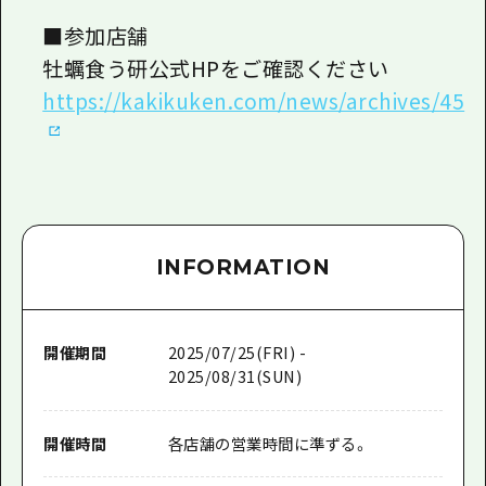
■参加店舗
牡蠣食う研公式HPをご確認ください
https://kakikuken.com/news/archives/45
INFORMATION
開催期間
2025/07/25(FRI) -
2025/08/31(SUN)
開催時間
各店舗の営業時間に準ずる。