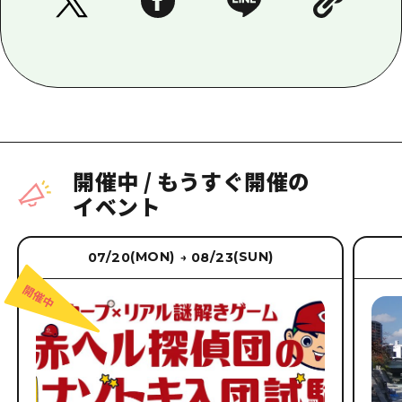
開催中
/
もうすぐ開催の
イベント
(MON)
(SUN)
07/20
08/23
→