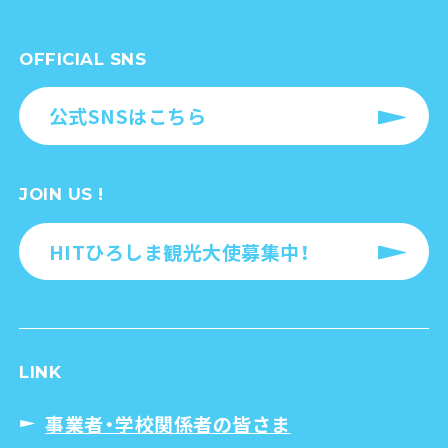
OFFICIAL SNS
公式SNSはこちら
JOIN US !
HITひろしま観光大使募集中！
LINK
事業者・学校関係者の皆さま