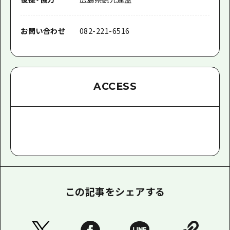
お問い合わせ
082-221-6516
ACCESS
この記事をシェアする