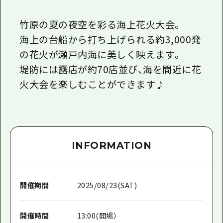
竹原の夏の夜空を彩る海上花火大会。
海上の台船から打ち上げられる約3,000発
の花火が瀬戸内海に美しく映えます。
堤防には露店が約70店並び、海を間近に花
火大会を楽しむことができます♪
INFORMATION
開催期間
2025/08/23(SAT)
開催時間
13:00(開場）