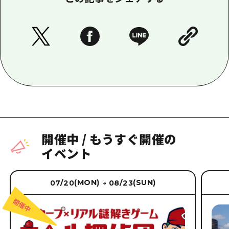
開催中
/
もうすぐ開催の
イベント
(MON)
(SUN)
07/20
08/23
→