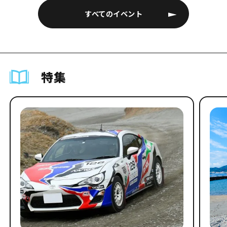
すべてのイベント
特集