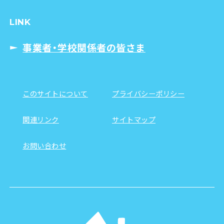
LINK
事業者・学校関係者の皆さま
このサイトについて
プライバシーポリシー
関連リンク
サイトマップ
お問い合わせ