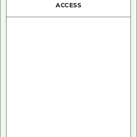
ACCESS