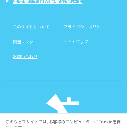
事業者・学校関係者の皆さま
このサイトについて
プライバシーポリシー
関連リンク
サイトマップ
お問い合わせ
このウェブサイトでは、お客様のコンピューターにCookieを保