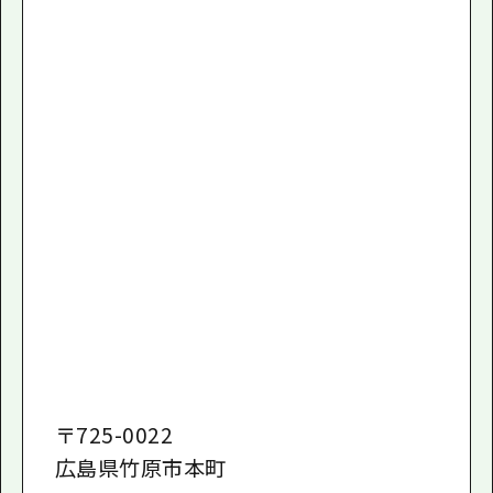
〒
725-0022
広島県竹原市本町