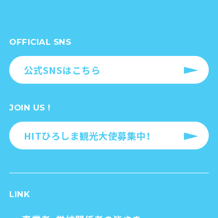
OFFICIAL SNS
公式SNSはこちら
JOIN US !
HITひろしま観光大使募集中！
LINK