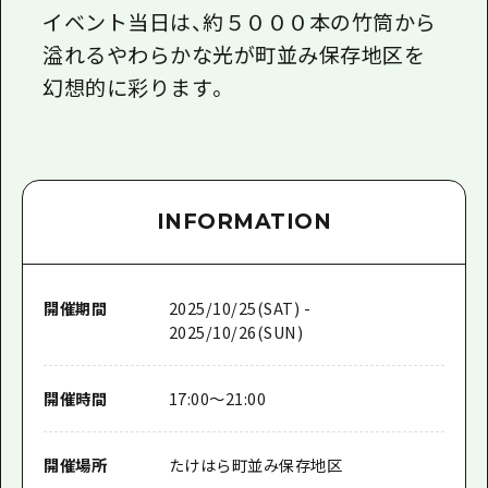
イベント当日は、約５０００本の竹筒から
溢れるやわらかな光が町並み保存地区を
幻想的に彩ります。
INFORMATION
開催期間
2025/10/25(SAT) -
2025/10/26(SUN)
開催時間
17:00～21:00
開催場所
たけはら町並み保存地区