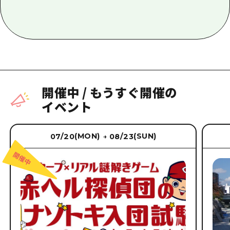
開催中
/
もうすぐ開催の
イベント
(MON)
(SUN)
07/20
08/23
→