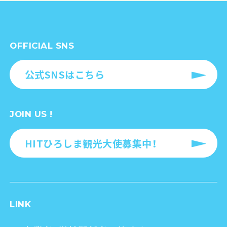
OFFICIAL SNS
公式SNSはこちら
JOIN US !
HITひろしま観光大使募集中！
LINK