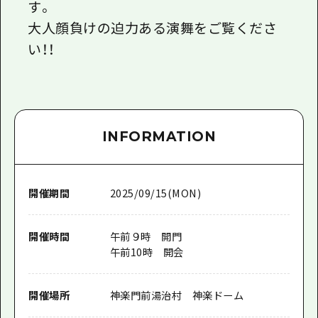
す。
大人顔負けの迫力ある演舞をご覧くださ
い！！
INFORMATION
開催期間
2025/09/15(MON)
開催時間
午前９時 開門
午前10時 開会
開催場所
神楽門前湯治村 神楽ドーム