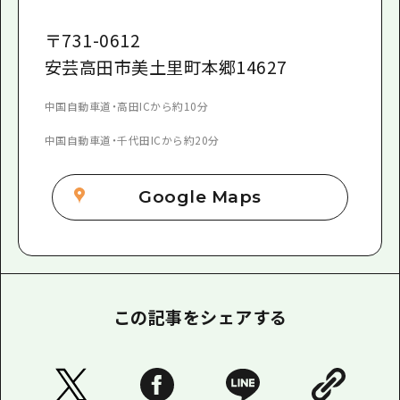
〒
731-0612
安芸高田市美土里町本郷14627
中国自動車道・高田ICから約10分
中国自動車道・千代田ICから約20分
Google Maps
この記事をシェアする