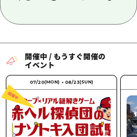
開催中
/
もうすぐ開催の
イベント
(MON)
(SUN)
07/20
08/23
→