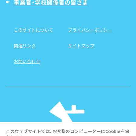
事業者・学校関係者の皆さま
このサイトについて
プライバシーポリシー
関連リンク
サイトマップ
お問い合わせ
このウェブサイトでは、お客様のコンピューターにCookieを保