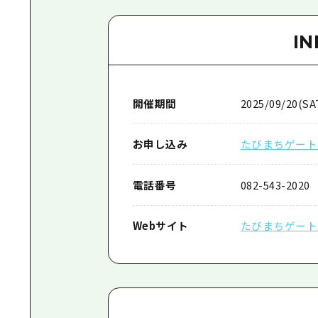
I
開催期間
2025/09/20(SAT
お申し込み
たびまちゲート
電話番号
082-543-2020
Webサイト
たびまちゲート