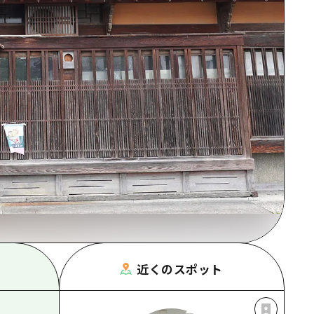
根県
近くのスポット